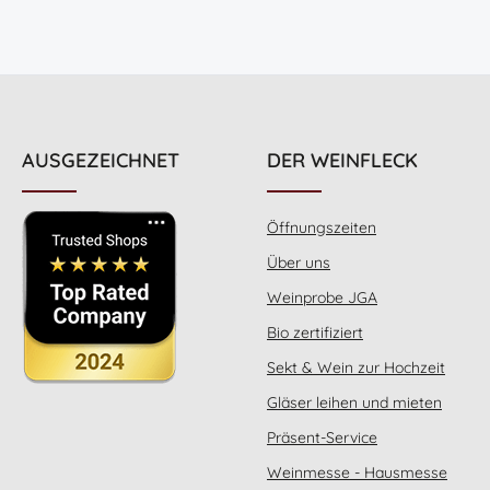
AUSGEZEICHNET
DER WEINFLECK
Öffnungszeiten
Über uns
Weinprobe JGA
Bio zertifiziert
Sekt & Wein zur Hochzeit
Gläser leihen und mieten
Präsent-Service
Weinmesse - Hausmesse