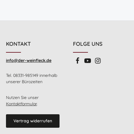
KONTAKT
FOLGE UNS
info@der-weinfleck.de
Tel. 08331-985149 innerhalb
unserer Bürozeiten
Nutzen Sie unser
Kontaktformular
.
Vertrag widerrufen