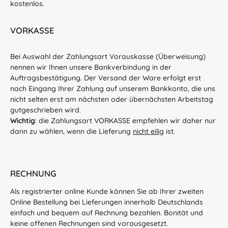
kostenlos.
VORKASSE
Bei Auswahl der Zahlungsart Vorauskasse (Überweisung)
nennen wir Ihnen unsere Bankverbindung in der
Auftragsbestätigung. Der Versand der Ware erfolgt erst
nach Eingang Ihrer Zahlung auf unserem Bankkonto, die uns
nicht selten erst am nächsten oder übernächsten Arbeitstag
gutgeschrieben wird.
Wichtig
: die Zahlungsart VORKASSE empfehlen wir daher nur
dann zu wählen, wenn die Lieferung
nicht eilig
ist.
RECHNUNG
Als registrierter online Kunde können Sie ab Ihrer zweiten
Online Bestellung bei Lieferungen innerhalb Deutschlands
einfach und bequem auf Rechnung bezahlen. Bonität und
keine offenen Rechnungen sind vorausgesetzt.