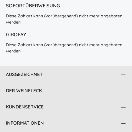
SOFORTÜBERWEISUNG
Diese Zahlart kann (vorübergehend) nicht mehr angeboten
werden.
GIROPAY
Diese Zahlart kann (vorübergehend) nicht mehr angeboten
werden.
AUSGEZEICHNET
DER WEINFLECK
KUNDENSERVICE
INFORMATIONEN