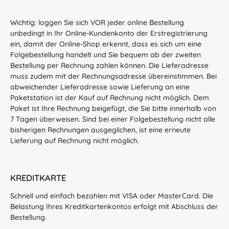
Wichtig: loggen Sie sich VOR jeder online Bestellung
unbedingt in Ihr Online-Kundenkonto der Erstregistrierung
ein, damit der Online-Shop erkennt, dass es sich um eine
Folgebestellung handelt und Sie bequem ab der zweiten
Bestellung per Rechnung zahlen können. Die Lieferadresse
muss zudem mit der Rechnungsadresse übereinstimmen. Bei
abweichender Lieferadresse sowie Lieferung an eine
Paketstation ist der Kauf auf Rechnung nicht möglich. Dem
Paket ist Ihre Rechnung beigefügt, die Sie bitte innerhalb von
7 Tagen überweisen. Sind bei einer Folgebestellung nicht alle
bisherigen Rechnungen ausgeglichen, ist eine erneute
Lieferung auf Rechnung nicht möglich.
KREDITKARTE
Schnell und einfach bezahlen mit VISA oder MasterCard. Die
Belastung Ihres Kreditkartenkontos erfolgt mit Abschluss der
Bestellung.