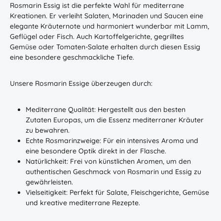
Rosmarin Essig ist die perfekte Wahl für mediterrane
Kreationen. Er verleiht Salaten, Marinaden und Saucen eine
elegante Kräuternote und harmoniert wunderbar mit Lamm,
Geflügel oder Fisch. Auch Kartoffelgerichte, gegrilltes
Gemüse oder Tomaten-Salate erhalten durch diesen Essig
eine besondere geschmackliche Tiefe.
Unsere Rosmarin Essige überzeugen durch:
Mediterrane Qualität: Hergestellt aus den besten
Zutaten Europas, um die Essenz mediterraner Kräuter
zu bewahren.
Echte Rosmarinzweige: Für ein intensives Aroma und
eine besondere Optik direkt in der Flasche.
Natürlichkeit: Frei von künstlichen Aromen, um den
authentischen Geschmack von Rosmarin und Essig zu
gewährleisten.
Vielseitigkeit: Perfekt für Salate, Fleischgerichte, Gemüse
und kreative mediterrane Rezepte.