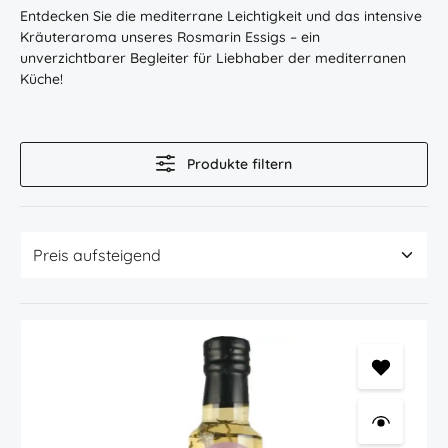
Entdecken Sie die mediterrane Leichtigkeit und das intensive
Kräuteraroma unseres Rosmarin Essigs – ein
unverzichtbarer Begleiter für Liebhaber der mediterranen
Küche!
Produkte filtern