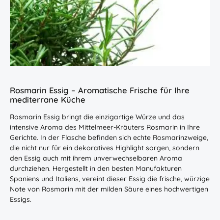
Rosmarin Essig – Aromatische Frische für Ihre
mediterrane Küche
Rosmarin Essig bringt die einzigartige Würze und das
intensive Aroma des Mittelmeer-Kräuters Rosmarin in Ihre
Gerichte. In der Flasche befinden sich echte Rosmarinzweige,
die nicht nur für ein dekoratives Highlight sorgen, sondern
den Essig auch mit ihrem unverwechselbaren Aroma
durchziehen. Hergestellt in den besten Manufakturen
Spaniens und Italiens, vereint dieser Essig die frische, würzige
Note von Rosmarin mit der milden Säure eines hochwertigen
Essigs.