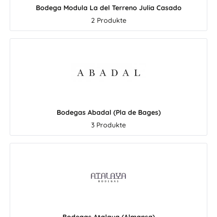
Bodega Modula La del Terreno Julia Casado
2 Produkte
Bodegas Abadal (Pla de Bages)
3 Produkte