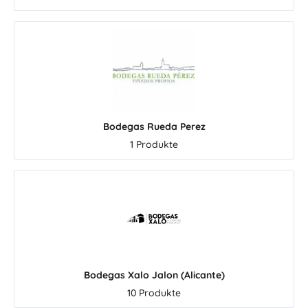
Bodegas Rueda Perez
1 Produkte
Bodegas Xalo Jalon (Alicante)
10 Produkte