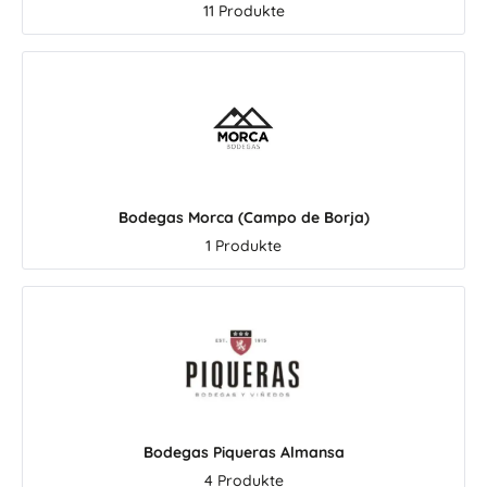
11 Produkte
Bodegas Morca (Campo de Borja)
1 Produkte
Bodegas Piqueras Almansa
4 Produkte