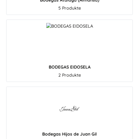
Bodegas Atalaya (Almansa)
5 Produkte
BODEGAS EIDOSELA
2 Produkte
Bodegas Hijos de Juan Gil