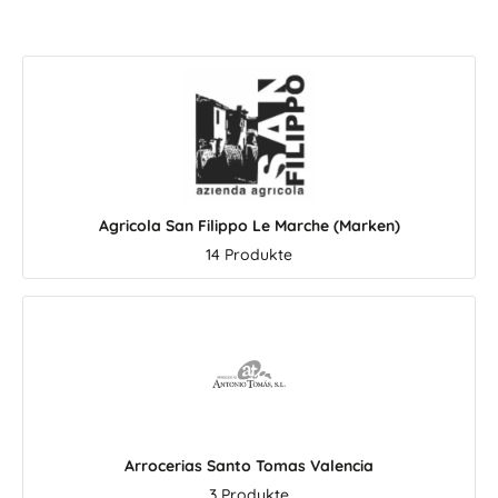
Agricola San Filippo Le Marche (Marken)
14 Produkte
Arrocerias Santo Tomas Valencia
3 Produkte