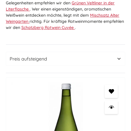
Gelegenheiten empfehlen wir den
Grünen Veltliner in der
Literflasche
. Wer einen eigenständigen, aromatischen
Weißwein entdecken möchte, liegt mit dem
Mischsatz Alter
Weingarten
richtig. Für kräftige Rotweinmomente empfehlen
wir den
Schatzberg Rotwein Cuvée
.