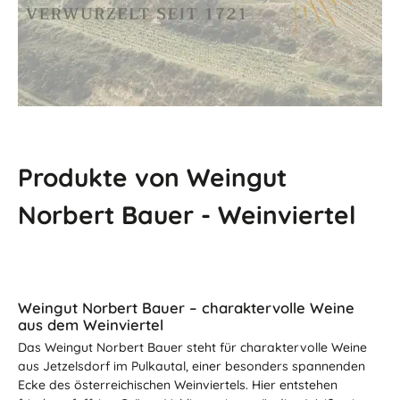
Produkte von Weingut
Norbert Bauer - Weinviertel
Weingut Norbert Bauer – charaktervolle Weine
aus dem Weinviertel
Das Weingut Norbert Bauer steht für charaktervolle Weine
aus Jetzelsdorf im Pulkautal, einer besonders spannenden
Ecke des österreichischen Weinviertels. Hier entstehen