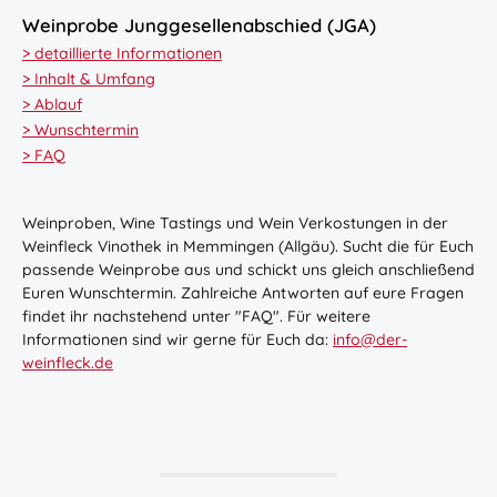
Weinprobe Junggesellenabschied (JGA)
> detaillierte Informationen
> Inhalt & Umfang
> Ablauf
> Wunschtermin
> FAQ
Weinproben, Wine Tastings und Wein
Verkostungen
in der
Weinfleck Vinothek in Memmingen (Allgäu). Sucht die für Euch
passende Weinprobe aus und schickt uns gleich anschließend
Euren Wunschtermin. Zahlreiche Antworten auf eure Fragen
findet ihr nachstehend unter "FAQ". Für weitere
Informationen sind wir gerne für Euch da:
info@der-
weinfleck.de