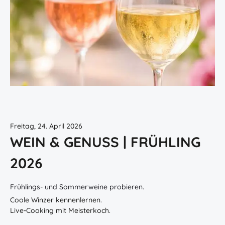
Freitag, 24. April 2026
WEIN & GENUSS | FRÜHLING
2026
Frühlings- und Sommerweine probieren.
Coole Winzer kennenlernen.
Live-Cooking mit Meisterkoch.