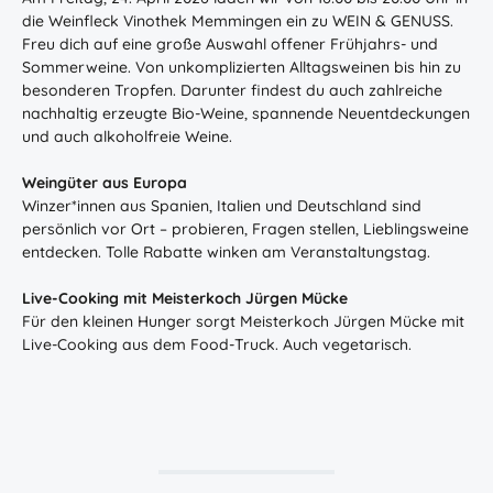
die Weinfleck Vinothek Memmingen ein zu WEIN & GENUSS.
Freu dich auf eine große Auswahl offener Frühjahrs- und
Sommerweine. Von unkomplizierten Alltagsweinen bis hin zu
besonderen Tropfen. Darunter findest du auch zahlreiche
nachhaltig erzeugte Bio-Weine, spannende Neuentdeckungen
und auch alkoholfreie Weine.
Weingüter aus Europa
Winzer*innen aus Spanien, Italien und Deutschland sind
persönlich vor Ort – probieren, Fragen stellen, Lieblingsweine
entdecken. Tolle Rabatte winken am Veranstaltungstag.
Live-Cooking mit Meisterkoch Jürgen Mücke
Für den kleinen Hunger sorgt Meisterkoch Jürgen Mücke mit
Live-Cooking aus dem Food-Truck. Auch vegetarisch.