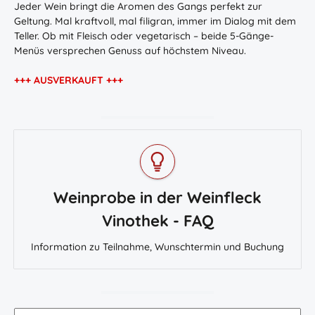
Jeder Wein bringt die Aromen des Gangs perfekt zur
Geltung. Mal kraftvoll, mal filigran, immer im Dialog mit dem
Teller. Ob mit Fleisch oder vegetarisch – beide 5-Gänge-
Menüs versprechen Genuss auf höchstem Niveau.
+++ AUSVERKAUFT +++
Weinprobe in der Weinfleck
Vinothek - FAQ
Information zu Teilnahme, Wunschtermin und Buchung