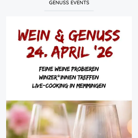
GENUSS EVENTS