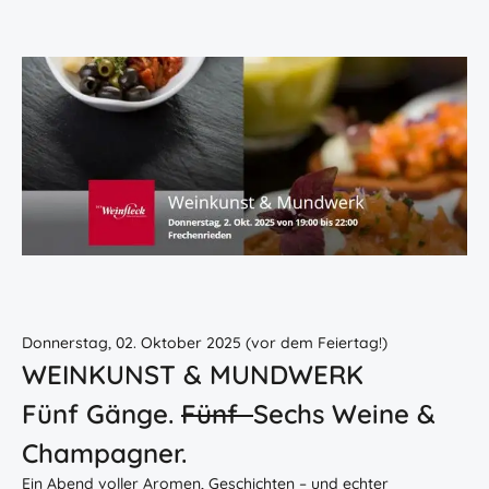
Donnerstag, 02. Oktober 2025 (vor dem Feiertag!)
WEINKUNST & MUNDWERK
Fünf Gänge.
Fünf
Sechs Weine &
Champagner.
Ein Abend voller Aromen, Geschichten – und echter