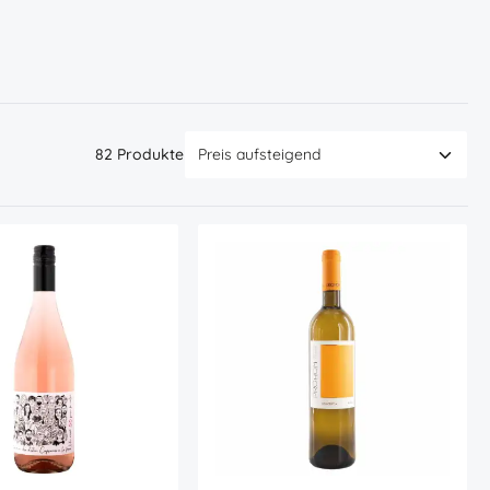
82 Produkte