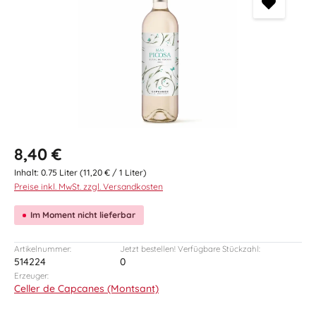
Regulärer Preis:
8,40 €
Inhalt:
0.75 Liter
(11,20 € / 1 Liter)
Preise inkl. MwSt. zzgl. Versandkosten
Im Moment nicht lieferbar
Artikelnummer:
Jetzt bestellen! Verfügbare Stückzahl:
514224
0
Erzeuger:
Celler de Capcanes (Montsant)