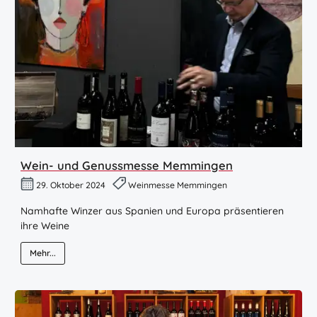
Wein- und Genussmesse Memmingen
29. Oktober 2024
Weinmesse Memmingen
Namhafte Winzer aus Spanien und Europa präsentieren
ihre Weine
Mehr...