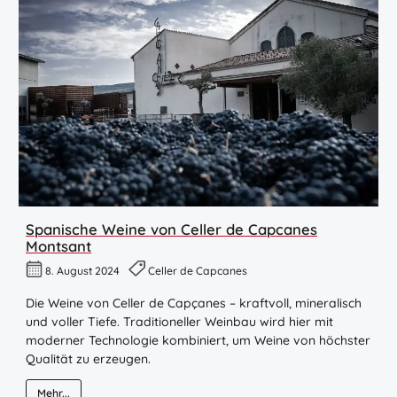
Spanische Weine von Celler de Capcanes
Montsant
8. August 2024
Celler de Capcanes
Die Weine von Celler de Capçanes – kraftvoll, mineralisch
und voller Tiefe. Traditioneller Weinbau wird hier mit
moderner Technologie kombiniert, um Weine von höchster
Qualität zu erzeugen.
Mehr...