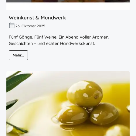
Weinkunst & Mundwerk
26. Oktober 2025
Fünf Gänge. Fünf Weine. Ein Abend voller Aromen,
Geschichten – und echter Handwerkskunst.
Mehr...