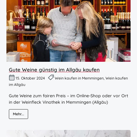
Gute Weine günstig im Allgäu kaufen
15. Oktober 2024
Wein kaufen in Memmingen, Wein kaufen
im Allgäu
Gute Weine zum fairen Preis – im Online-Shop oder vor Ort
in der Weinfleck Vinothek in Memmingen (Allgäu)
Mehr...