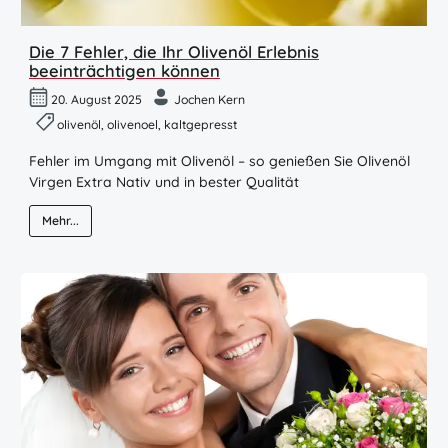
Die 7 Fehler, die Ihr Olivenöl Erlebnis
beeinträchtigen können
20. August 2025
Jochen Kern
olivenöl, olivenoel, kaltgepresst
Fehler im Umgang mit Olivenöl – so genießen Sie Olivenöl
Virgen Extra Nativ und in bester Qualität
Mehr...