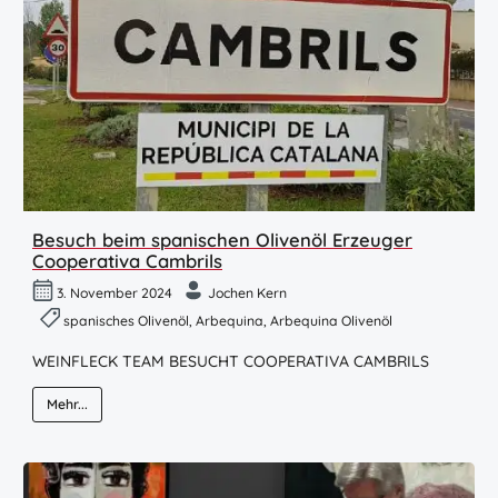
Besuch beim spanischen Olivenöl Erzeuger
Cooperativa Cambrils
3. November 2024
Jochen Kern
spanisches Olivenöl, Arbequina, Arbequina Olivenöl
WEINFLECK TEAM BESUCHT COOPERATIVA CAMBRILS
Mehr...