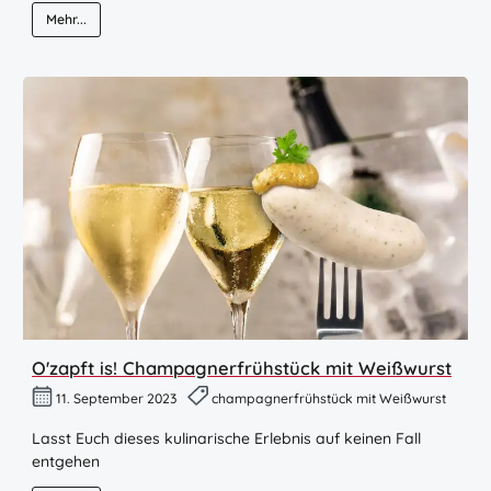
Mehr...
O'zapft is! Champagnerfrühstück mit Weißwurst
11. September 2023
champagnerfrühstück mit Weißwurst
Lasst Euch dieses kulinarische Erlebnis auf keinen Fall
entgehen