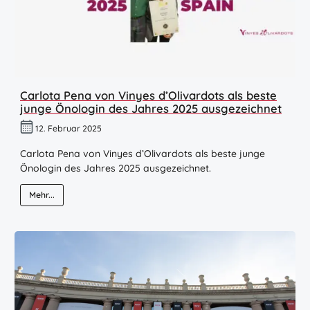
Carlota Pena von Vinyes d’Olivardots als beste
junge Önologin des Jahres 2025 ausgezeichnet
12. Februar 2025
Carlota Pena von Vinyes d’Olivardots als beste junge
Önologin des Jahres 2025 ausgezeichnet.
Mehr...