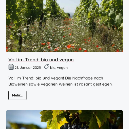
Voll im Trend: bio und vegan
21. Januar 2025
bio, vegan
Voll im Trend: bio und vegan! Die Nachfrage nach
Bioweinen sowie veganen Weinen ist rasant gestiegen.
Mehr...