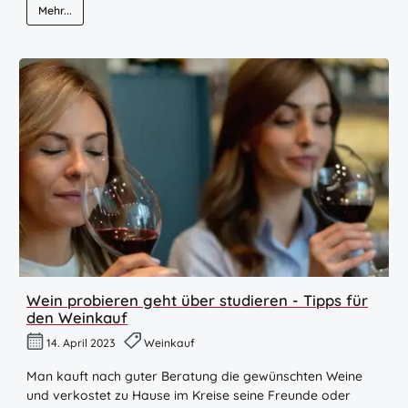
Mehr...
Wein probieren geht über studieren - Tipps für
den Weinkauf
14. April 2023
Weinkauf
Man kauft nach guter Beratung die gewünschten Weine
und verkostet zu Hause im Kreise seine Freunde oder