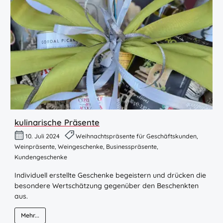
kulinarische Präsente
10. Juli 2024
Weihnachtspräsente für Geschäftskunden,
Weinpräsente, Weingeschenke, Businesspräsente,
Kundengeschenke
Individuell erstellte Geschenke begeistern und drücken die
besondere Wertschätzung gegenüber den Beschenkten
aus.
Mehr...