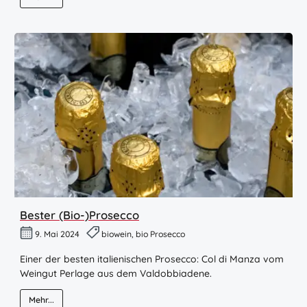
Bester (Bio-)Prosecco
9. Mai 2024
biowein, bio Prosecco
Einer der besten italienischen Prosecco: Col di Manza vom
Weingut Perlage aus dem Valdobbiadene.
Mehr...