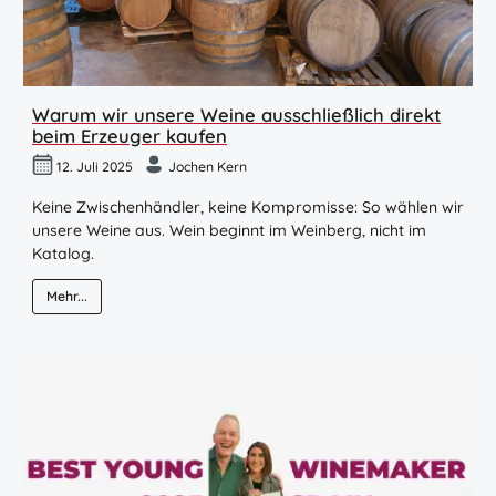
Warum wir unsere Weine ausschließlich direkt
beim Erzeuger kaufen
12. Juli 2025
Jochen Kern
Keine Zwischenhändler, keine Kompromisse: So wählen wir
unsere Weine aus. Wein beginnt im Weinberg, nicht im
Katalog.
Mehr...