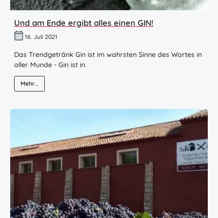
Und am Ende ergibt alles einen GIN!
16. Juli 2021
Das Trendgetränk Gin ist im wahrsten Sinne des Wortes in
aller Munde - Gin ist in.
Mehr...