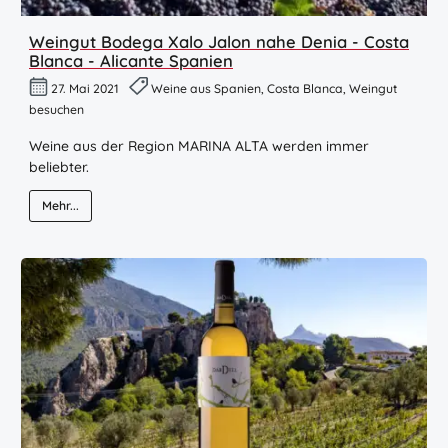
Weingut Bodega Xalo Jalon nahe Denia - Costa
Blanca - Alicante Spanien
27. Mai 2021
Weine aus Spanien, Costa Blanca, Weingut
besuchen
Weine aus der Region MARINA ALTA werden immer
beliebter.
Mehr...