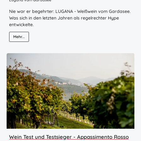
Nie war er begehrter: LUGANA - Weißwein vom Gardasee.
Was sich in den letzten Jahren als regelrechter Hype
entwickelte.
Mehr...
Wein Test und Testsieger - Appassimento Rosso