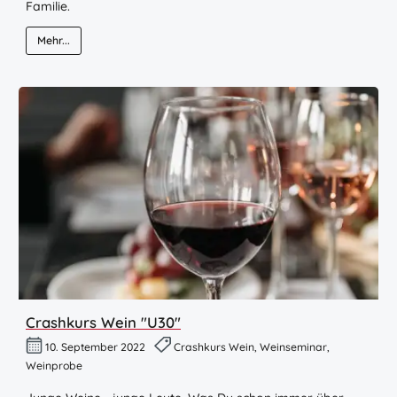
Familie.
Mehr...
Crashkurs Wein "U30"
10. September 2022
Crashkurs Wein, Weinseminar,
Weinprobe