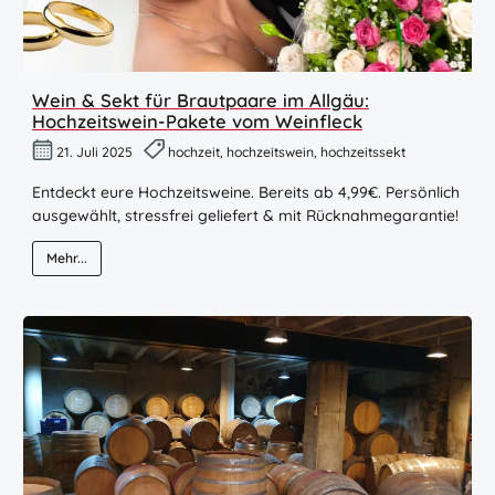
Wein & Sekt für Brautpaare im Allgäu:
Hochzeitswein-Pakete vom Weinfleck
21. Juli 2025
hochzeit, hochzeitswein, hochzeitssekt
Entdeckt eure Hochzeitsweine. Bereits ab 4,99€. Persönlich
ausgewählt, stressfrei geliefert & mit Rücknahmegarantie!
Mehr...