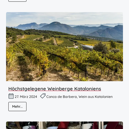
Höchstgelegene Weinberge Kataloniens
27. März 2024
Conca de Barbera, Wein aus Katalonien
Mehr...