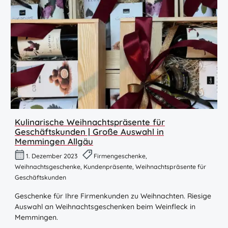
Kulinarische Weihnachtspräsente für
Geschäftskunden | Große Auswahl in
Memmingen Allgäu
1. Dezember 2023
Firmengeschenke,
Weihnachtsgeschenke, Kundenpräsente, Weihnachtspräsente für
Geschäftskunden
Geschenke für Ihre Firmenkunden zu Weihnachten. Riesige
Auswahl an Weihnachtsgeschenken beim Weinfleck in
Memmingen.