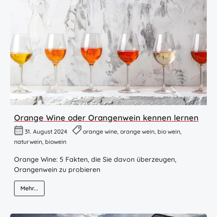
Orange Wine oder Orangenwein kennen lernen
31. August 2024
orange wine, orange wein, bio wein,
naturwein, biowein
Orange Wine: 5 Fakten, die Sie davon überzeugen,
Orangenwein zu probieren
Mehr...