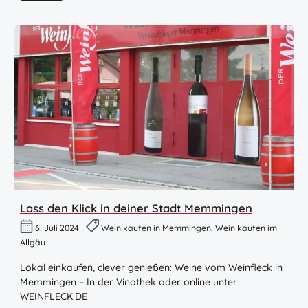
Lass den Klick in deiner Stadt Memmingen
6. Juli 2024
Wein kaufen in Memmingen, Wein kaufen im
Allgäu
Lokal einkaufen, clever genießen: Weine vom Weinfleck in
Memmingen – In der Vinothek oder online unter
WEINFLECK.DE