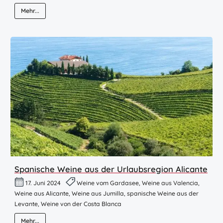
Mehr...
Spanische Weine aus der Urlaubsregion Alicante
17. Juni 2024
Weine vom Gardasee, Weine aus Valencia,
Weine aus Alicante, Weine aus Jumilla, spanische Weine aus der
Levante, Weine von der Costa Blanca
Mehr...