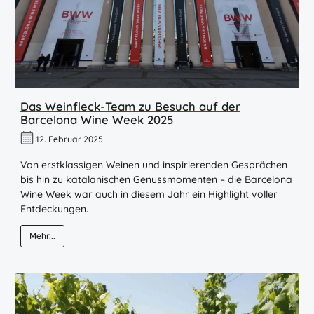
Das Weinfleck-Team zu Besuch auf der
Barcelona Wine Week 2025
12. Februar 2025
Von erstklassigen Weinen und inspirierenden Gesprächen
bis hin zu katalanischen Genussmomenten – die Barcelona
Wine Week war auch in diesem Jahr ein Highlight voller
Entdeckungen.
Mehr...