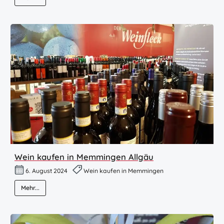
Wein kaufen in Memmingen Allgäu
6. August 2024
Wein kaufen in Memmingen
Mehr...