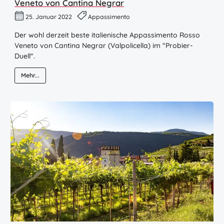
Veneto von Cantina Negrar
25. Januar 2022
Appassimento
Der wohl derzeit beste italienische Appassimento Rosso
Veneto von Cantina Negrar (Valpolicella) im "Probier-
Duell".
Mehr...