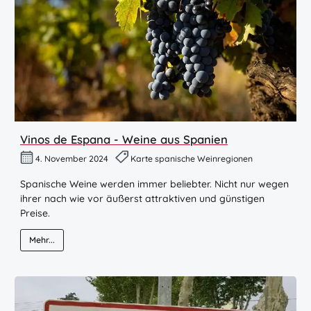
Vinos de Espana - Weine aus Spanien
4. November 2024
Karte spanische Weinregionen
Spanische Weine werden immer beliebter. Nicht nur wegen
ihrer nach wie vor äußerst attraktiven und günstigen
Preise.
Mehr...