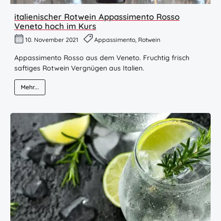
italienischer Rotwein Appassimento Rosso
Veneto hoch im Kurs
10. November 2021
Appassimento, Rotwein
Appassimento Rosso aus dem Veneto. Fruchtig frisch
saftiges Rotwein Vergnügen aus Italien.
Mehr...