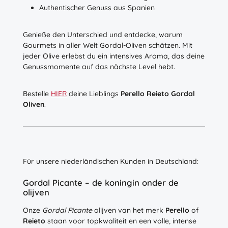
Authentischer Genuss aus Spanien
Genieße den Unterschied und entdecke, warum
Gourmets in aller Welt Gordal-Oliven schätzen. Mit
jeder Olive erlebst du ein intensives Aroma, das deine
Genussmomente auf das nächste Level hebt.
Bestelle
HIER
deine Lieblings
Perello Reieto Gordal
Oliven
.
Für unsere niederländischen Kunden in Deutschland:
Gordal Picante – de koningin onder de
olijven
Onze
Gordal Picante
olijven van het merk
Perello
of
Reieto
staan voor topkwaliteit en een volle, intense