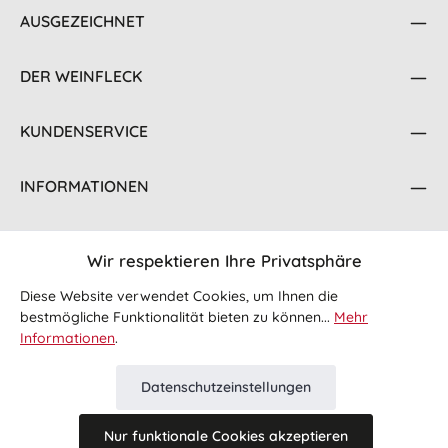
AUSGEZEICHNET
DER WEINFLECK
KUNDENSERVICE
INFORMATIONEN
KONTAKT
Wir respektieren Ihre Privatsphäre
FOLGE UNS
Diese Website verwendet Cookies, um Ihnen die
bestmögliche Funktionalität bieten zu können...
Mehr
Informationen
.
Datenschutzeinstellungen
Nur funktionale Cookies akzeptieren