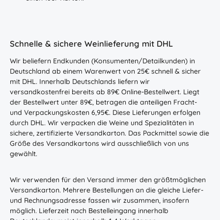
Schnelle & sichere Weinlieferung mit DHL
Wir beliefern Endkunden (Konsumenten/Detailkunden) in
Deutschland ab einem Warenwert von 25€ schnell & sicher
mit DHL. Innerhalb Deutschlands liefern wir
versandkostenfrei bereits ab 89€ Online-Bestellwert. Liegt
der Bestellwert unter 89€, betragen die anteiligen Fracht-
und Verpackungskosten 6,95€. Diese Lieferungen erfolgen
durch DHL. Wir verpacken die Weine und Spezialitäten in
sichere, zertifizierte Versandkarton. Das Packmittel sowie die
Größe des Versandkartons wird ausschließlich von uns
gewählt.
Wir verwenden für den Versand immer den größtmöglichen
Versandkarton. Mehrere Bestellungen an die gleiche Liefer-
und Rechnungsadresse fassen wir zusammen, insofern
möglich. Lieferzeit nach Bestelleingang innerhalb