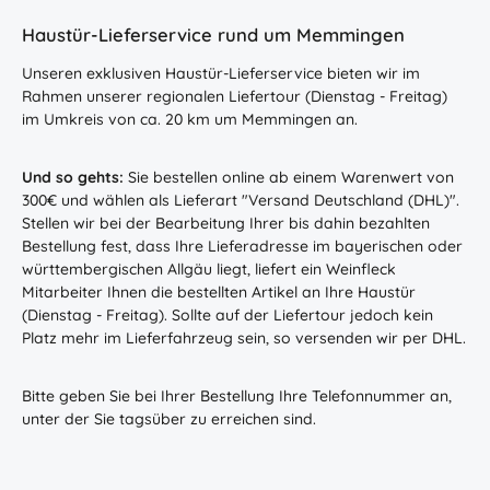
Haustür-Lieferservice rund um Memmingen
Unseren exklusiven Haustür-Lieferservice bieten wir im
Rahmen unserer regionalen Liefertour (Dienstag - Freitag)
im Umkreis von ca. 20 km um Memmingen an.
Und so gehts:
Sie bestellen online ab einem Warenwert von
300€ und wählen als Lieferart "Versand Deutschland (DHL)".
Stellen wir bei der Bearbeitung Ihrer bis dahin bezahlten
Bestellung fest, dass Ihre Lieferadresse im bayerischen oder
württembergischen Allgäu liegt, liefert ein Weinfleck
Mitarbeiter Ihnen die bestellten Artikel an Ihre Haustür
(Dienstag - Freitag). Sollte auf der Liefertour jedoch kein
Platz mehr im Lieferfahrzeug sein, so versenden wir per DHL.
Bitte geben Sie bei Ihrer Bestellung Ihre Telefonnummer an,
unter der Sie tagsüber zu erreichen sind.