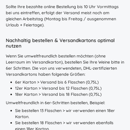
Sollte Ihre bezahlte online Bestellung bis 10 Uhr Vormittags
bei uns eintreffen, erfolgt der Versand meist noch am
gleichen Arbeitstag (Montag bis Freitag / ausgenommen
Urlaub + Feiertage).
Nachhaltig bestellen & Versandkartons optimal
nutzen
Wenn Sie umweltfreundlich bestellen möchten (ohne
Leerraum im Versandkarton), bestellen Sie Ihre Weine bitte in
6er Schritten. Die von uns verwendeten, DHL-zertifizierten
Versandkartons haben folgende Größen:
6er Karton > Versand bis 6 Flaschen (0,75L)
12er Karton > Versand bis 12 Flaschen (0,75L)
18er Karton > Versand bis 18 Flaschen (0,75L)
Umweltfreundlich in 6er-Schritten bestellen, Beispiel:
Sie bestellen 13 Flaschen > wir verwenden einen 18er
Karton.
Sie bestellen 18 Flaschen > wir verwenden ebenfalls
einen 18er Karton.