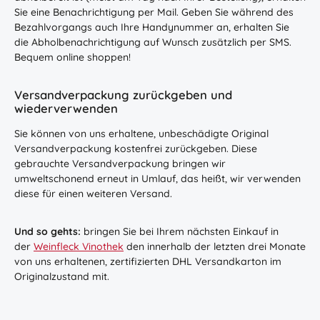
Sie eine Benachrichtigung per Mail. Geben Sie während des
Bezahlvorgangs auch Ihre Handynummer an, erhalten Sie
die Abholbenachrichtigung auf Wunsch zusätzlich per SMS.
Bequem online shoppen!
Versandverpackung zurückgeben und
wiederverwenden
Sie können von uns erhaltene, unbeschädigte Original
Versandverpackung kostenfrei zurückgeben. Diese
gebrauchte Versandverpackung bringen wir
umweltschonend erneut in Umlauf, das heißt, wir verwenden
diese für einen weiteren Versand.
Und so gehts:
bringen Sie bei Ihrem nächsten Einkauf in
der
Weinfleck Vinothek
den innerhalb der letzten drei Monate
von uns erhaltenen, zertifizierten DHL Versandkarton im
Originalzustand mit.