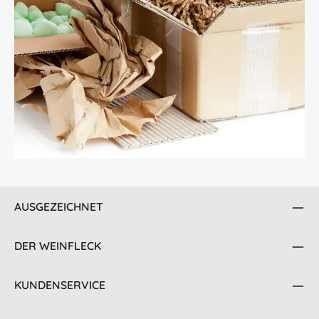
AUSGEZEICHNET
DER WEINFLECK
KUNDENSERVICE