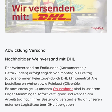
Abwicklung Versand
Nachhaltiger Weinversand mit DHL
Der Weinversand an Endkunden (Konsumenten /
Detailkunden) erfolgt täglich von Montag bis Freitag
(ausgenommen Feiertage) durch DHL klimaneutral. Alle
bestellbaren Weine sowie Feinkost (Olivenöle,
Balsamicoessige, ...) unseres
Onlineshops
sind in unserem
Lager Memmingen sofort verfügbar und werden am
Arbeitstag nach Ihrer Bestellung versandfertig an unseren
externen Logistikpartner DHL übergeben.