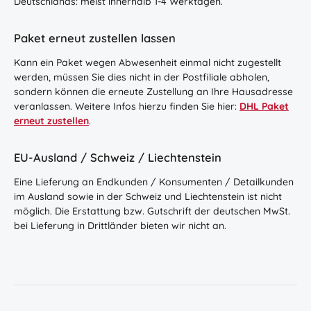
Deutschlands: meist innerhalb 1-4 Werktagen.
Paket erneut zustellen lassen
Kann ein Paket wegen Abwesenheit einmal nicht zugestellt
werden, müssen Sie dies nicht in der Postfiliale abholen,
sondern können die erneute Zustellung an Ihre Hausadresse
veranlassen. Weitere Infos hierzu finden Sie hier:
DHL Paket
erneut zustellen
.
EU-Ausland / Schweiz / Liechtenstein
Eine Lieferung an Endkunden / Konsumenten / Detailkunden
im Ausland sowie in der Schweiz und Liechtenstein ist nicht
möglich. Die Erstattung bzw. Gutschrift der deutschen MwSt.
bei Lieferung in Drittländer bieten wir nicht an.