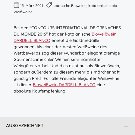
15. März 2021
spanische Bioweine, katalanische bio
Weißweine
Bei den "CONCOURS INTERNATIONAL DE GRENACHES
DU MONDE 2016" hat der katalanische
Bioweißwein
DARDELL BLANCO
erneut die Goldmedaille
gewonnen. Als einer der besten Weißweine des
Wettbewerbs zog dieser wunderbar elegant cremige
Gaumenschmeichler Weinen sehr namhafter
Weingüter vorbei. Und dies nicht nur als Bioweißwein,
sondern außerdem zu diesem mehr als märchenhaft
günstign Preis. Für alle Freunde eleganter Weißweine
ist dieser
Bioweißwein DARDELL BLANCO
eine
absolute Kaufempfehlung.
AUSGEZEICHNET