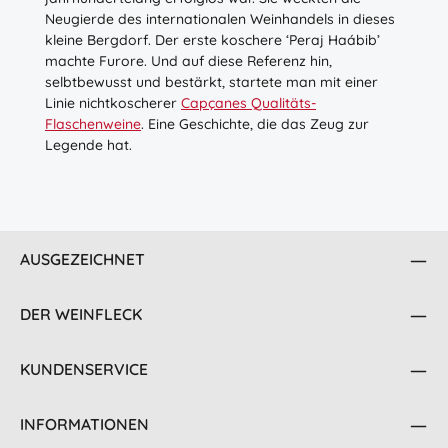
Neugierde des internationalen Weinhandels in dieses
kleine Bergdorf. Der erste koschere ‘Peraj Haábib’
machte Furore. Und auf diese Referenz hin,
selbtbewusst und bestärkt, startete man mit einer
Linie nichtkoscherer
Capçanes Qualitäts-
Flaschenweine
. Eine Geschichte, die das Zeug zur
Legende hat.
AUSGEZEICHNET
DER WEINFLECK
KUNDENSERVICE
INFORMATIONEN