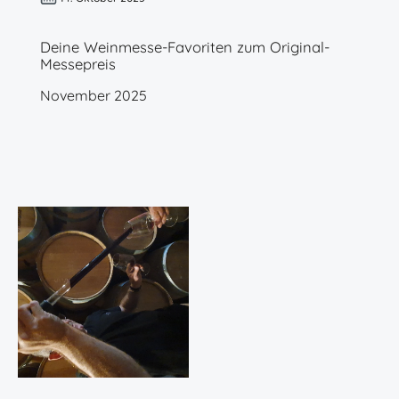
Deine Weinmesse-Favoriten zum Original-
Messepreis
November 2025