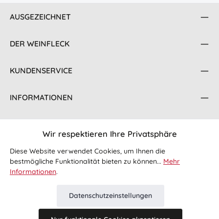
AUSGEZEICHNET
DER WEINFLECK
KUNDENSERVICE
INFORMATIONEN
KONTAKT
Wir respektieren Ihre Privatsphäre
FOLGE UNS
Diese Website verwendet Cookies, um Ihnen die
bestmögliche Funktionalität bieten zu können...
Mehr
Informationen
.
Datenschutzeinstellungen