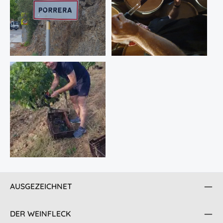
AUSGEZEICHNET
DER WEINFLECK