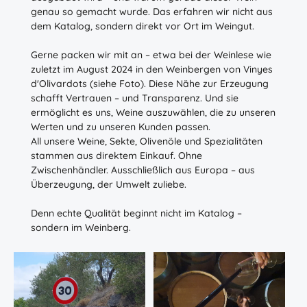
genau so gemacht wurde. Das erfahren wir nicht aus
dem Katalog, sondern direkt vor Ort im Weingut.
Gerne packen wir mit an – etwa bei der Weinlese wie
zuletzt im August 2024 in den Weinbergen von Vinyes
d'Olivardots (siehe Foto). Diese Nähe zur Erzeugung
schafft Vertrauen – und Transparenz. Und sie
ermöglicht es uns, Weine auszuwählen, die zu unseren
Werten und zu unseren Kunden passen.
All unsere Weine, Sekte, Olivenöle und Spezialitäten
stammen aus direktem Einkauf. Ohne
Zwischenhändler. Ausschließlich aus Europa – aus
Überzeugung, der Umwelt zuliebe.
Denn echte Qualität beginnt nicht im Katalog –
sondern im Weinberg.