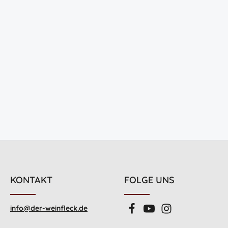
KONTAKT
FOLGE UNS
info@der-weinfleck.de