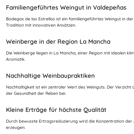
Familiengeführtes Weingut in Valdepeñas
Bodegas de las Estrellas ist ein familiengeführtes Weingut in de
Tradition mit innovativen Ansätzen.
Weinberge in der Region La Mancha
Die Weinberge liegen in La Mancha, einer Region mit idealen k
Aromatik.
Nachhaltige Weinbaupraktiken
Nachhaltigkeit ist ein zentraler Wert des Weinguts. Der Verzich
der Gesundheit der Reben bei.
Kleine Erträge für höchste Qualität
Durch bewusste Ertragsreduzierung wird die Konzentration der
erzeugen.