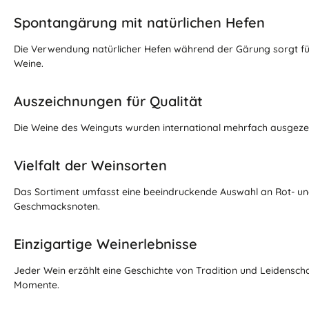
Spontangärung mit natürlichen Hefen
Die Verwendung natürlicher Hefen während der Gärung sorgt für e
Weine.
Auszeichnungen für Qualität
Die Weine des Weinguts wurden international mehrfach ausgezei
Vielfalt der Weinsorten
Das Sortiment umfasst eine beeindruckende Auswahl an Rot- un
Geschmacksnoten.
Einzigartige Weinerlebnisse
Jeder Wein erzählt eine Geschichte von Tradition und Leidens
Momente.