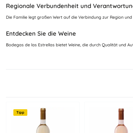
Regionale Verbundenheit und Verantwortu
Die Familie legt großen Wert auf die Verbindung zur Region und
Entdecken Sie die Weine
Bodegas de las Estrellas bietet Weine, die durch Qualität und 
Tipp