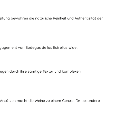
itung bewahren die natürliche Reinheit und Authentizität der
gagement von Bodegas de las Estrellas wider.
eugen durch ihre samtige Textur und komplexen
n Ansätzen macht die Weine zu einem Genuss für besondere