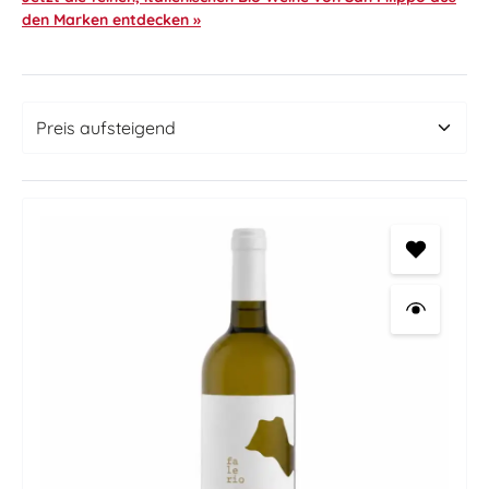
den Marken entdecken »