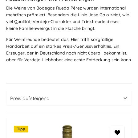
Die Weine von Bodegas Rueda Pérez wurden international
mehrfach prämiert. Besonders die Linie Jose Galo zeigt, wie
viel Qualität, Verdejo-Charakter und Trinkfreude dieses
kleine Familienweingut in die Flasche bringt.
Für Weinfreunde bedeutet das: Hier trifft sorgfältige
Handarbeit auf ein starkes Preis-/Genussverhältnis. Ein
Erzeuger, der in Deutschland noch nicht überall bekannt ist,
aber für Verdejo-Liebhaber eine echte Entdeckung sein kann.
Tipp