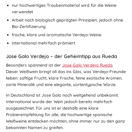
nur hochwertiges Traubenmaterial wird für die Weine
verwendet
Arbeit nach biologisch geprägten Prinzipien, jedoch ohne
Bio-Zertifizierung
frische, klare und aromatische Verdejo-Weine
international mehrfach prämiert
Jose Galo Verdejo – der Geheimtipp aus Rueda
Besonders spannend ist der
Jose Galo Verdejo Rueda
.
Dieser Weißwein bringt all das ins Glas, was Verdejo-Freunde
lieben: saftige Frucht, klare Frische, feine exotische Aromen,
zarte Mineralik und eine elegante, sortentypische Würze.
In Deutschland ist Jose Galo noch weitgehend unbekannt.
International wurde der Wein jedoch bereits mehrfach
ausgezeichnet. Für uns ist er deshalb eine klare
Probierempfehlung für alle, die hochwertige spanische
Weißweine entdecken möchten, ohne immer nur zu den ganz
bekannten Namen zu greifen.