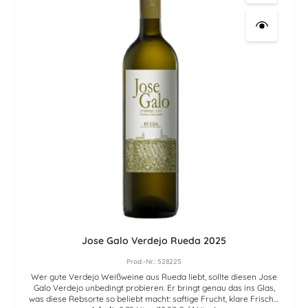
Jose Galo Verdejo Rueda 2025
Prod.-Nr.: 528225
Wer gute Verdejo Weißweine aus Rueda liebt, sollte diesen Jose
Galo Verdejo unbedingt probieren. Er bringt genau das ins Glas,
was diese Rebsorte so beliebt macht: saftige Frucht, klare Frische,