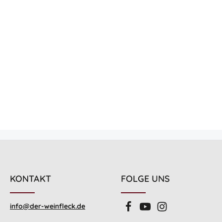
KONTAKT
FOLGE UNS
info@der-weinfleck.de