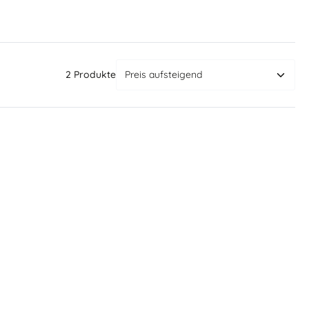
2 Produkte