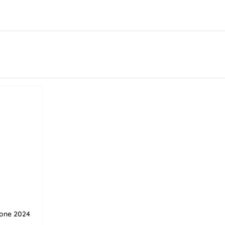
hone 2024