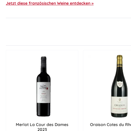
Jetzt diese französischen Weine entdecken »
Merlot La Cour des Dames
Oraison Cotes du R
2023