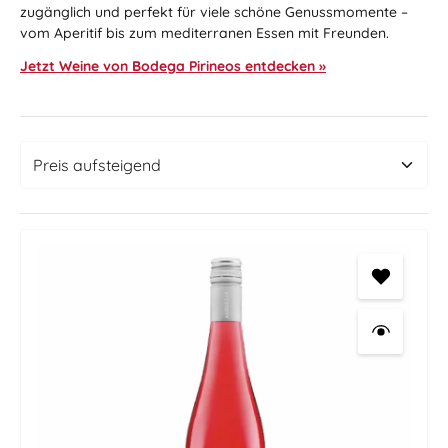
zugänglich und perfekt für viele schöne Genussmomente –
vom Aperitif bis zum mediterranen Essen mit Freunden.
Jetzt Weine von Bodega Pirineos entdecken »