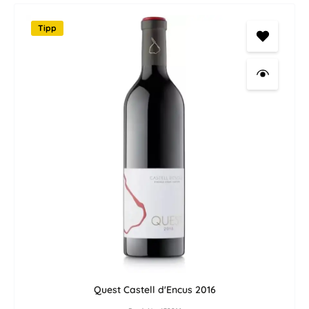
Tipp
Quest Castell d'Encus 2016