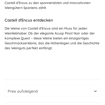
Castell d'Encus zu den spannendsten und innovativsten
Weingütern Spaniens zählt.
Castell d'Encus entdecken
Die Weine von Castell d'Encus sind ein Muss für jeden
Weinliebhaber. Ob der elegante Acusp Pinot Noir oder der
komplexe Quest – diese Weine bieten ein einzigartiges
Geschmackserlebnis, das die Höhenlagen und die Geschichte
des Weinguts perfekt einfängt.
9. Dezember 2024