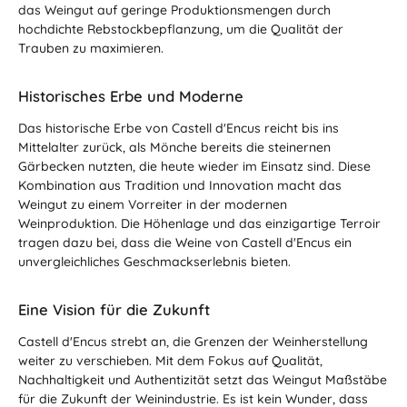
das Weingut auf geringe Produktionsmengen durch
hochdichte Rebstockbepflanzung, um die Qualität der
Trauben zu maximieren.
Historisches Erbe und Moderne
Das historische Erbe von Castell d'Encus reicht bis ins
Mittelalter zurück, als Mönche bereits die steinernen
Gärbecken nutzten, die heute wieder im Einsatz sind. Diese
Kombination aus Tradition und Innovation macht das
Weingut zu einem Vorreiter in der modernen
Weinproduktion. Die Höhenlage und das einzigartige Terroir
tragen dazu bei, dass die Weine von Castell d'Encus ein
unvergleichliches Geschmackserlebnis bieten.
Eine Vision für die Zukunft
Castell d'Encus strebt an, die Grenzen der Weinherstellung
weiter zu verschieben. Mit dem Fokus auf Qualität,
Nachhaltigkeit und Authentizität setzt das Weingut Maßstäbe
für die Zukunft der Weinindustrie. Es ist kein Wunder, dass