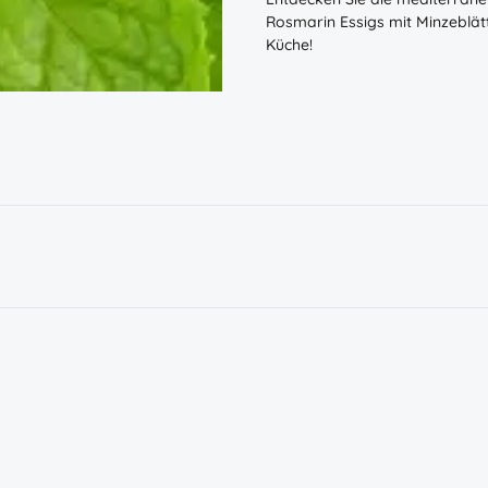
Rosmarin Essigs mit Minzeblät
Küche!