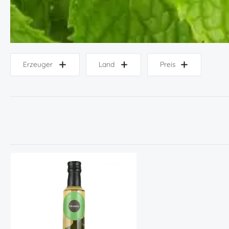
Erzeuger
Land
Preis