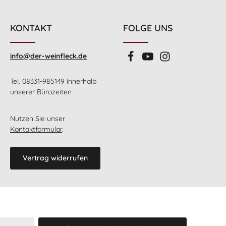
KONTAKT
FOLGE UNS
info@der-weinfleck.de
Tel. 08331-985149 innerhalb
unserer Bürozeiten
Nutzen Sie unser
Kontaktformular
.
Vertrag widerrufen