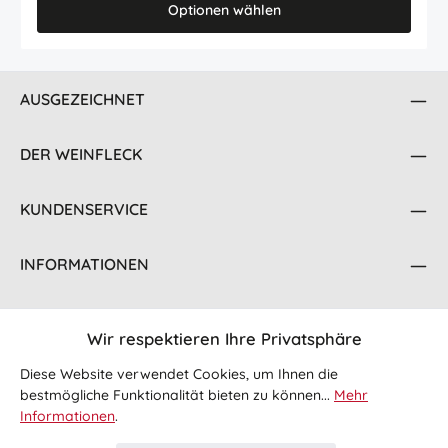
Optionen wählen
AUSGEZEICHNET
DER WEINFLECK
KUNDENSERVICE
INFORMATIONEN
KONTAKT
Wir respektieren Ihre Privatsphäre
FOLGE UNS
Diese Website verwendet Cookies, um Ihnen die
bestmögliche Funktionalität bieten zu können...
Mehr
Informationen
.