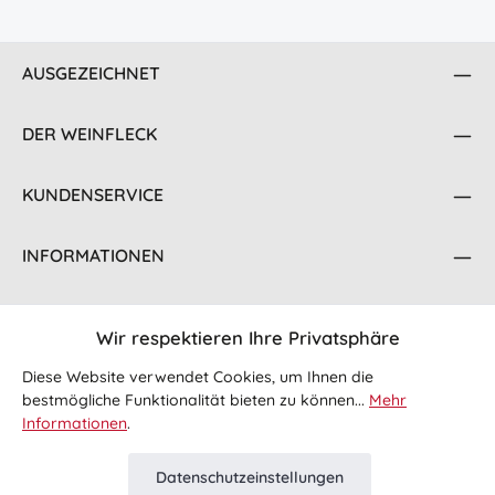
AUSGEZEICHNET
DER WEINFLECK
KUNDENSERVICE
INFORMATIONEN
KONTAKT
Wir respektieren Ihre Privatsphäre
FOLGE UNS
Diese Website verwendet Cookies, um Ihnen die
bestmögliche Funktionalität bieten zu können...
Mehr
Informationen
.
Datenschutzeinstellungen