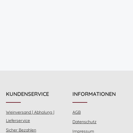
KUNDENSERVICE
INFORMATIONEN
Weinversand | Abholung |
AGB
Lieferservice
Datenschutz
Sicher Bezahlen
Impressum