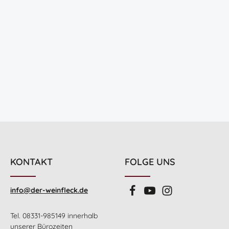
KONTAKT
FOLGE UNS
info@der-weinfleck.de
Tel. 08331-985149 innerhalb
unserer Bürozeiten