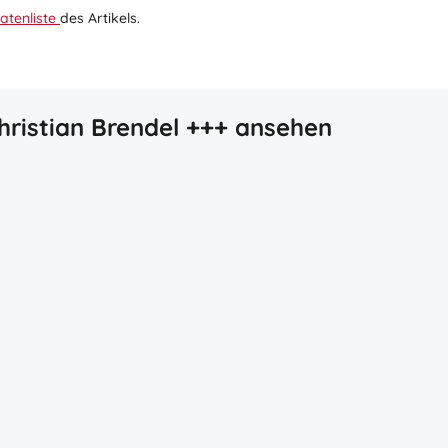
atenliste
des Artikels.
hristian Brendel +++ ansehen