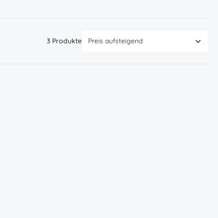
3 Produkte