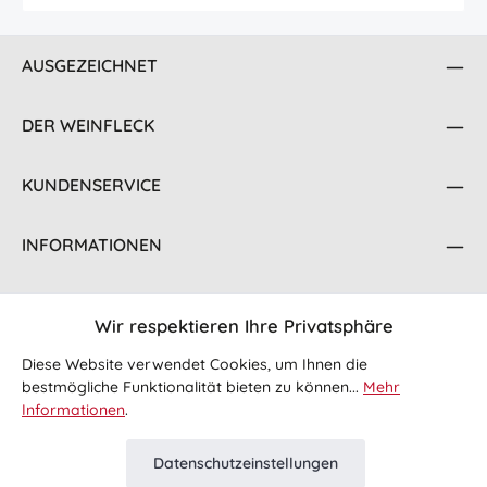
AUSGEZEICHNET
DER WEINFLECK
KUNDENSERVICE
INFORMATIONEN
KONTAKT
Wir respektieren Ihre Privatsphäre
FOLGE UNS
Diese Website verwendet Cookies, um Ihnen die
bestmögliche Funktionalität bieten zu können...
Mehr
Informationen
.
Datenschutzeinstellungen