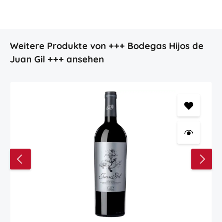
Produktgalerie überspringen
Weitere Produkte von +++ Bodegas Hijos de
Juan Gil +++ ansehen