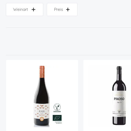
Weinart
Preis