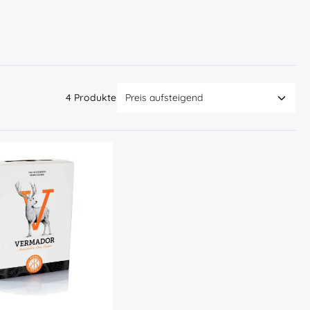
4 Produkte