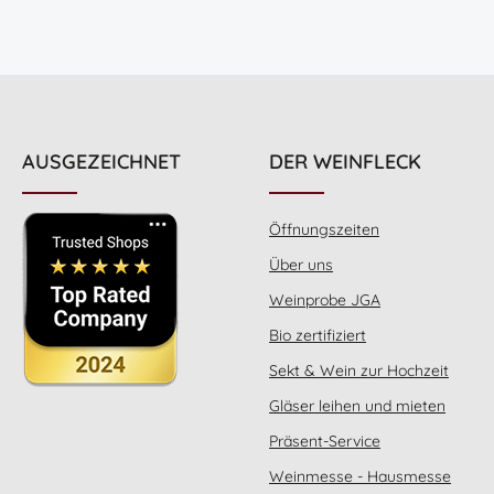
AUSGEZEICHNET
DER WEINFLECK
Öffnungszeiten
Über uns
Weinprobe JGA
Bio zertifiziert
Sekt & Wein zur Hochzeit
Gläser leihen und mieten
Präsent-Service
Weinmesse - Hausmesse