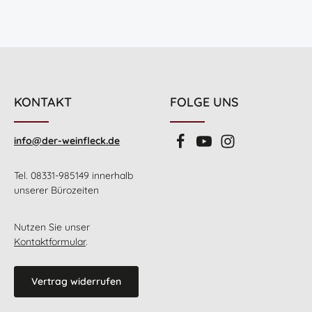
KONTAKT
FOLGE UNS
info@der-weinfleck.de
Tel. 08331-985149 innerhalb
unserer Bürozeiten
Nutzen Sie unser
Kontaktformular
.
Vertrag widerrufen