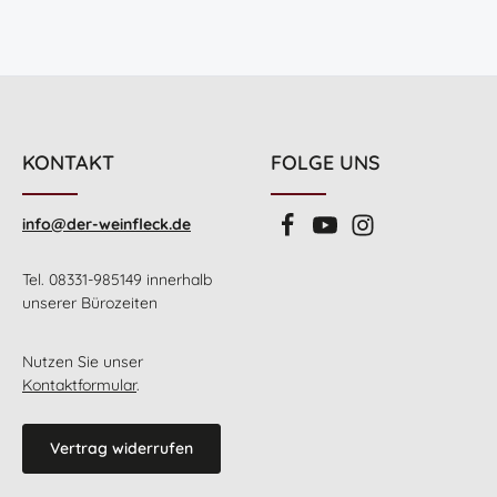
KONTAKT
FOLGE UNS
info@der-weinfleck.de
Tel. 08331-985149 innerhalb
unserer Bürozeiten
Nutzen Sie unser
Kontaktformular
.
Vertrag widerrufen