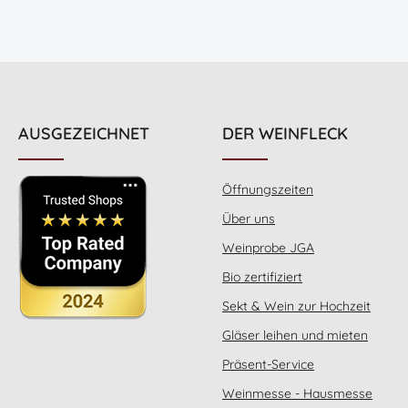
AUSGEZEICHNET
DER WEINFLECK
Öffnungszeiten
Über uns
Weinprobe JGA
Bio zertifiziert
Sekt & Wein zur Hochzeit
Gläser leihen und mieten
Präsent-Service
Weinmesse - Hausmesse