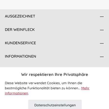
AUSGEZEICHNET
DER WEINFLECK
KUNDENSERVICE
INFORMATIONEN
KONTAKT
Wir respektieren Ihre Privatsphäre
FOLGE UNS
Diese Website verwendet Cookies, um Ihnen die
bestmögliche Funktionalität bieten zu können...
Mehr
Informationen
.
Datenschutzeinstellungen