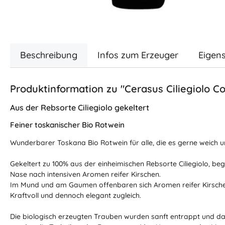
Beschreibung
Infos zum Erzeuger
Eigen
Produktinformation zu "Cerasus Ciliegiolo Co
Aus der Rebsorte Ciliegiolo gekeltert
Feiner toskanischer Bio Rotwein
Wunderbarer Toskana Bio Rotwein für alle, die es gerne weich 
Gekeltert zu 100% aus der einheimischen Rebsorte Ciliegiolo, begei
Nase nach intensiven Aromen reifer Kirschen.
Im Mund und am Gaumen offenbaren sich Aromen reifer Kirschen u
Kraftvoll und dennoch elegant zugleich.
Die biologisch erzeugten Trauben wurden sanft entrappt und da