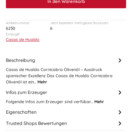
In den Warenkorb
Artikelnummer:
Jetzt bestellen! Verfügbare Stückzahl:
6230
6
Erzeuger:
Casas de Hualdo
Beschreibung
Casas de Hualdo Cornicabra Olivenöl – Ausdruck
spanischer Exzellenz Das Casas de Hualdo Cornicabra
Olivenöl ist ein…
Mehr
Infos zum Erzeuger
Folgende Infos zum Erzeuger sind verfübar...
Mehr
Eigenschaften
Trusted Shops Bewertungen