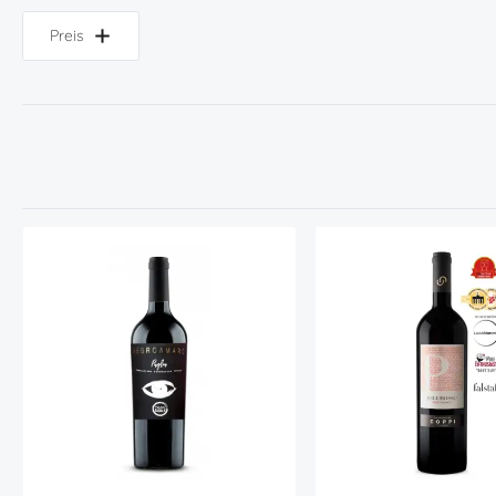
Preis