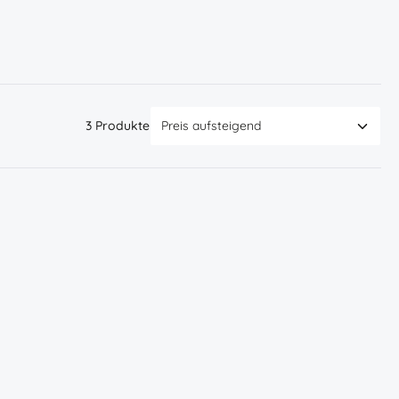
3 Produkte