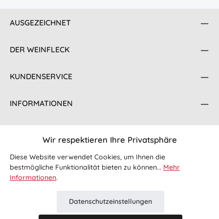
AUSGEZEICHNET
DER WEINFLECK
KUNDENSERVICE
INFORMATIONEN
KONTAKT
Wir respektieren Ihre Privatsphäre
FOLGE UNS
Diese Website verwendet Cookies, um Ihnen die
bestmögliche Funktionalität bieten zu können...
Mehr
Informationen
.
Datenschutzeinstellungen