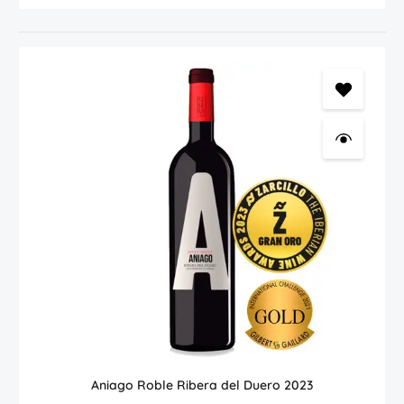
Aniago Roble Ribera del Duero 2023