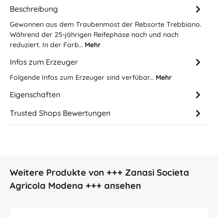
Beschreibung
Gewonnen aus dem Traubenmost der Rebsorte Trebbiano.
Während der 25-jährigen Reifephase nach und nach
reduziert. In der Farb…
Mehr
Infos zum Erzeuger
Folgende Infos zum Erzeuger sind verfübar...
Mehr
Eigenschaften
Trusted Shops Bewertungen
Produktgalerie überspringen
Weitere Produkte von +++ Zanasi Societa
Agricola Modena +++ ansehen