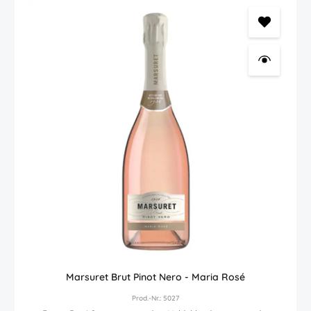
Marsuret Brut Pinot Nero - Maria Rosé
Prod.-Nr.: 5027