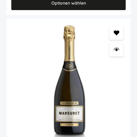
Optionen wählen