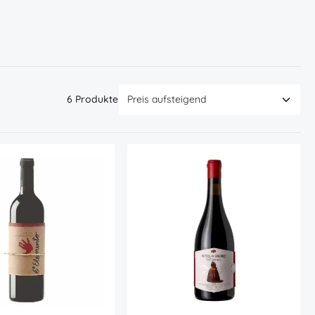
6 Produkte