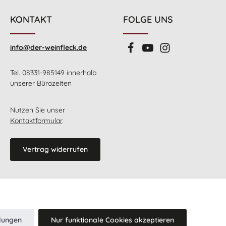
KONTAKT
FOLGE UNS
info@der-weinfleck.de
Tel. 08331-985149 innerhalb
unserer Bürozeiten
Nutzen Sie unser
Kontaktformular
.
Vertrag widerrufen
llungen
Nur funktionale Cookies akzeptieren