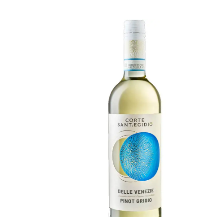
Bildergalerie überspringen