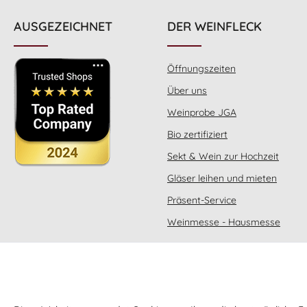
AUSGEZEICHNET
DER WEINFLECK
Öffnungszeiten
Über uns
Weinprobe JGA
Bio zertifiziert
Sekt & Wein zur Hochzeit
Gläser leihen und mieten
Präsent-Service
Weinmesse - Hausmesse