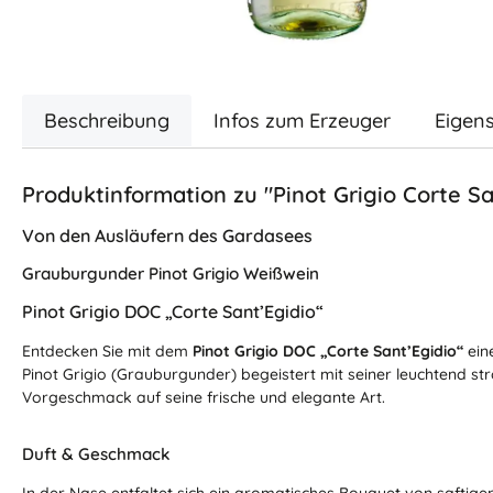
Beschreibung
Infos zum Erzeuger
Eigen
Produktinformation zu "Pinot Grigio Corte Sa
Von den Ausläufern des Gardasees
Grauburgunder Pinot Grigio Weißwein
Pinot Grigio DOC „Corte Sant’Egidio“
Entdecken Sie mit dem
Pinot Grigio DOC „Corte Sant’Egidio“
ein
Pinot Grigio (Grauburgunder) begeistert mit seiner leuchtend str
Vorgeschmack auf seine frische und elegante Art.
Duft & Geschmack